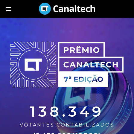
138.349
VOTANTES CONTABILIZADOS