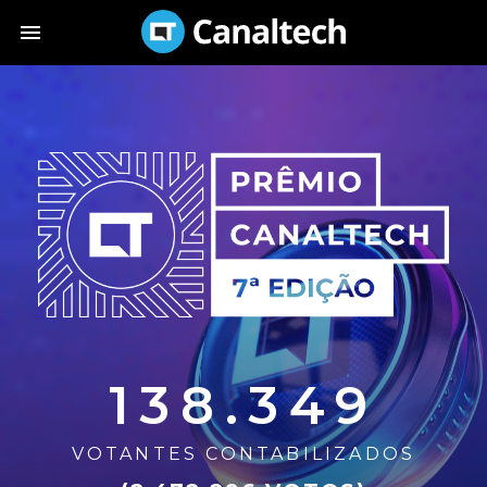
138.349
VOTANTES CONTABILIZADOS