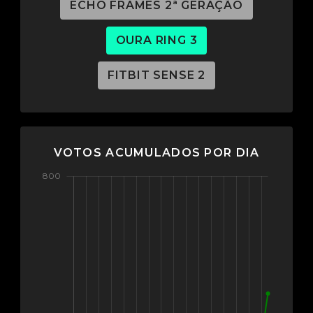
ECHO FRAMES 2ª GERAÇÃO
OURA RING 3
FITBIT SENSE 2
VOTOS ACUMULADOS POR DIA