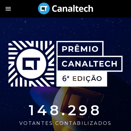
148.298
VOTANTES CONTABILIZADOS