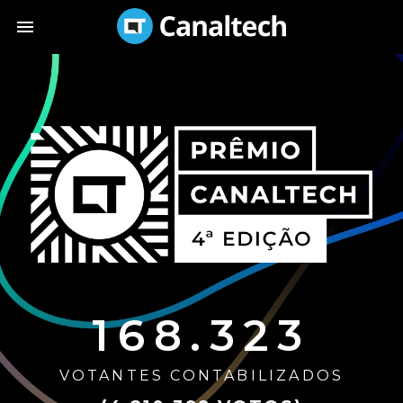
168.323
VOTANTES CONTABILIZADOS