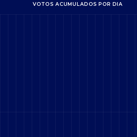
VOTOS ACUMULADOS POR DIA