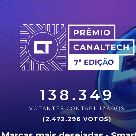
138.349
VOTANTES CONTABILIZADOS
(2.472.296 VOTOS)