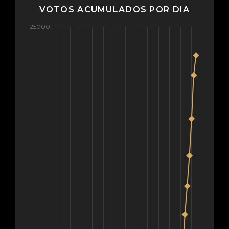
VOTOS ACUMULADOS POR DIA