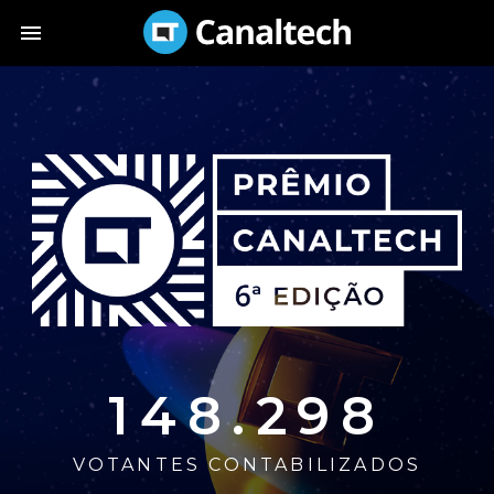
148.298
VOTANTES CONTABILIZADOS