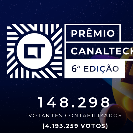
148.298
VOTANTES CONTABILIZADOS
(4.193.259 VOTOS)