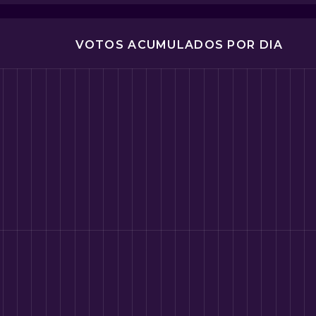
VOTOS ACUMULADOS POR DIA