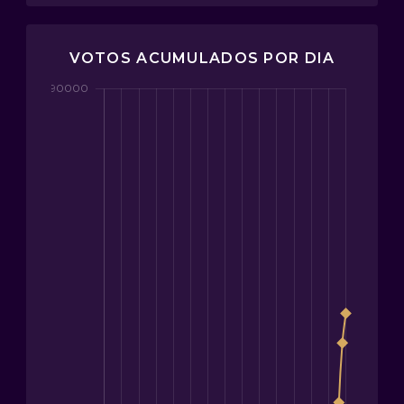
VOTOS ACUMULADOS POR DIA